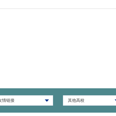
友情链接
其他高校