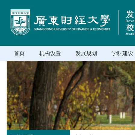
首页
机构设置
发展规划
学科建设