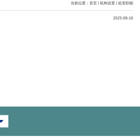
当前位置：
首页
机构设置
处室职能
2025-08-16