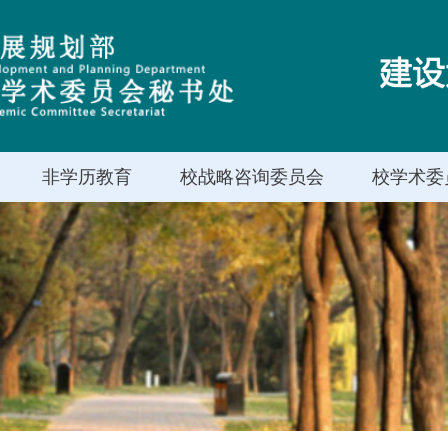
非学历教育
校战略咨询委员会
校学术委