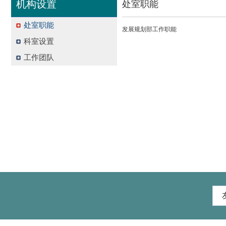
机构设置
处室职能
处室职能
发展规划部工作职能
科室设置
工作团队