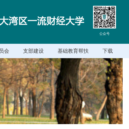
公众号
员会
支部建设
基础教育帮扶
下载